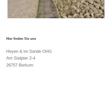
Hier finden Sie uns
Heyen & im Sande OHG
Am Südpier 2-4
26757 Borkum