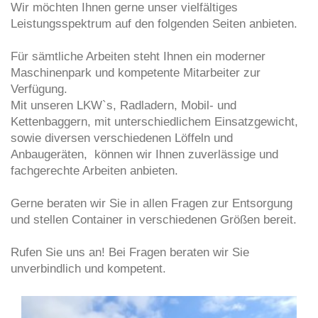
Wir möchten Ihnen gerne unser vielfältiges
Leistungsspektrum auf den folgenden Seiten anbieten.
Für sämtliche Arbeiten steht Ihnen ein moderner
Maschinenpark und kompetente Mitarbeiter zur
Verfügung.
Mit unseren LKW`s, Radladern, Mobil- und
Kettenbaggern, mit unterschiedlichem Einsatzgewicht,
sowie diversen verschiedenen Löffeln und
Anbaugeräten, können wir Ihnen zuverlässige und
fachgerechte Arbeiten anbieten.
Gerne beraten wir Sie in allen Fragen zur Entsorgung
und stellen Container in verschiedenen Größen bereit.
Rufen Sie uns an! Bei Fragen beraten wir Sie
unverbindlich und kompetent.